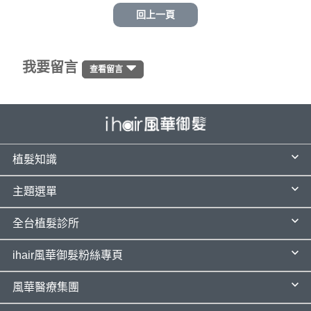
回上一頁
我要留言
查看留言
植髮知識
主題選單
全台植髮診所
ihair風華御髮粉絲專頁
風華醫療集團