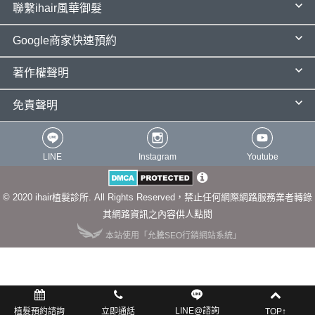
聯繫ihair風華御髮
Google商家快速預約
著作權聲明
免責聲明
LINE
Instagram
Youtube
© 2020 ihair植髮診所. All Rights Reserved，禁止任何網際網路服務業者轉錄
其網路資訊之內容供人點閱
本站使用「允騰SEO行銷網站系統」
LINE@諮詢
植髮預約諮詢
立即通話
TOP↑