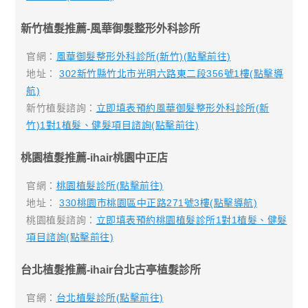
新竹植髮推薦-風華御髮整形外科診所
官網：
風華御髮整形外科診所(新竹)(點擊前往)
地址：
302新竹縣竹北市光明六路東二段356號1樓(點擊導
航)
新竹植髮諮詢：
立即填表預約風華御髮整形外科診所(新
竹)1對1植髮、健髮項目諮詢(點擊前往)
桃園植髮推薦-ihair桃園中正店
官網：
桃園植髮診所(點擊前往)
地址：
330桃園市桃園區中正路271號3樓(點擊導航)
桃園植髮諮詢：
立即填表預約桃園植髮診所1對1植髮、健髮
項目諮詢(點擊前往)
台北植髮推薦-ihair台北古亭植髮診所
官網：
台北植髮診所(點擊前往)