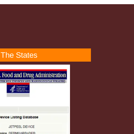
The States