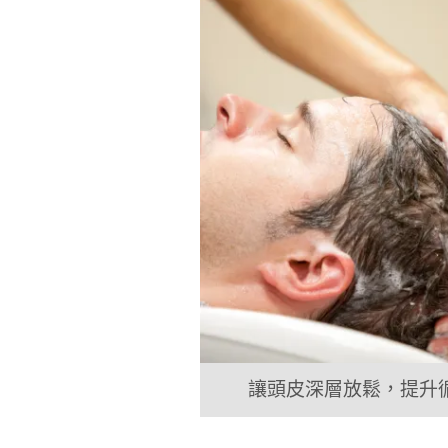
讓頭皮深層放鬆，提升