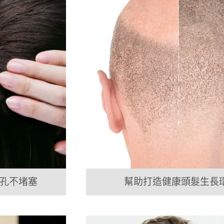
孔不堵塞
幫助打造健康頭髮生長