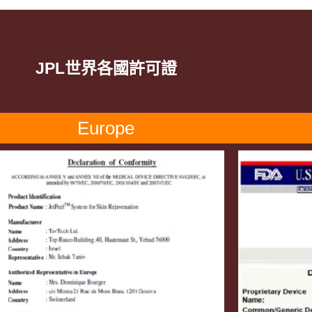
JPL世界各國許可證
Europe