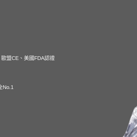
歐盟CE、美國FDA認證
o.1