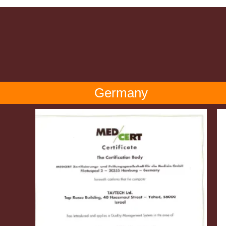
Germany