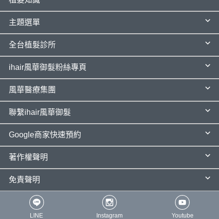
主題選單
全台植髮診所
ihair風華御髮粉絲專頁
風華醫療集團
聯繫ihair風華御髮
Google商家快速預約
著作權聲明
免責聲明
LINE
Instagram
Youtube