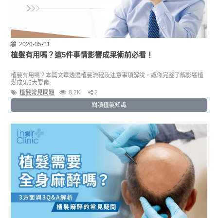
2020-05-21
植髮有用嗎？這5件事情影響成果術前必看！
植髮有用嗎？本篇文章透過植髮流程及注意事項解說，讓你完整了解影響植
髮成果5大要素
植髮常見問題
8.2K
2
閱讀植髮知識