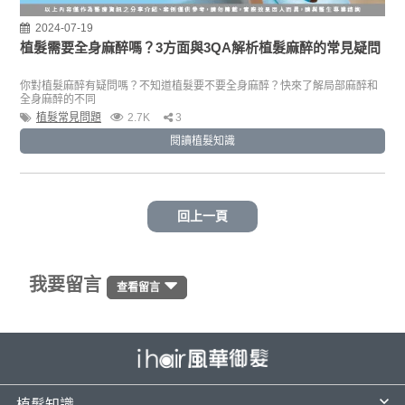
2024-07-19
植髮需要全身麻醉嗎？3方面與3QA解析植髮麻醉的常見疑問
你對植髮麻醉有疑問嗎？不知道植髮要不要全身麻醉？快來了解局部麻醉和
全身麻醉的不同
植髮常見問題
2.7K
3
閱讀植髮知識
回上一頁
我要留言
查看留言
植髮知識