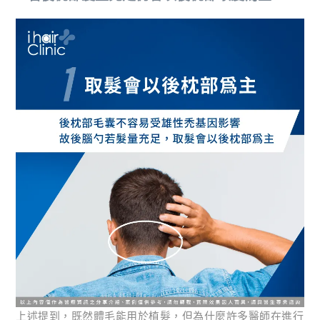
上述提到，既然體毛能用於植髮，但為什麼許多醫師在進行