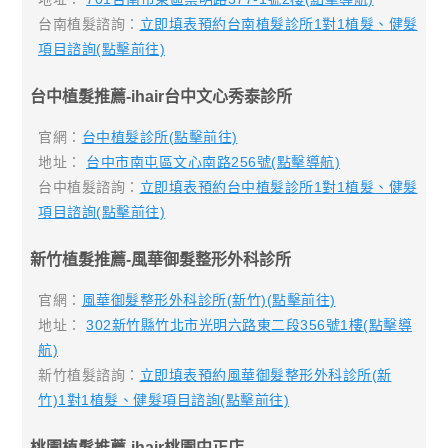
台南植髮諮詢：
立即填表預約台南植髮診所1對1植髮、健髮
項目諮詢(點擊前往)
台中植髮推薦-ihair台中文心秀泰診所
官網：
台中植髮診所(點擊前往)
地址：
台中市南屯區文心南路256號(點擊導航)
台中植髮諮詢：
立即填表預約台中植髮診所1對1植髮、健髮
項目諮詢(點擊前往)
新竹植髮推薦-風華御髮整形外科診所
官網：
風華御髮整形外科診所(新竹)(點擊前往)
地址：
302新竹縣竹北市光明六路東二段356號1樓(點擊導
航)
新竹植髮諮詢：
立即填表預約風華御髮整形外科診所(新
竹)1對1植髮、健髮項目諮詢(點擊前往)
桃園植髮推薦-ihair桃園中正店