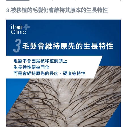
3.被移植的毛髮仍會維持其原本的生長特性