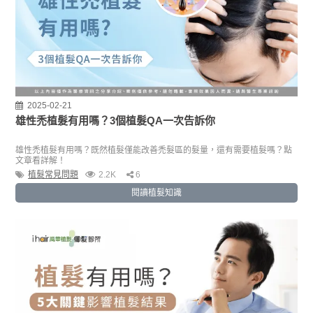
2025-02-21
雄性禿植髮有用嗎？3個植髮QA一次告訴你
雄性禿植髮有用嗎？既然植髮僅能改善禿髮區的髮量，還有需要植髮嗎？點
文章看詳解！
植髮常見問題
2.2K
6
閱讀植髮知識