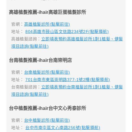
高雄植髮推薦-ihair高雄巨蛋植髮診所
官網：
高雄植髮診所(點擊前往)
地址：
804高雄市鼓山區文信路234號2F(點擊導航)
高雄植髮諮詢：
立即填表預約高雄植髮診所1對1植髮、健髮
項目諮詢(點擊前往)
台南植髮推薦-ihair台南崇明店
官網：
台南植髮診所(點擊前往)
地址：
701台南市東區崇明路377-1號2樓(點擊導航)
台南植髮諮詢：
立即填表預約台南植髮診所1對1植髮、健髮
項目諮詢(點擊前往)
台中植髮推薦-ihair台中文心秀泰診所
官網：
台中植髮診所(點擊前往)
地址：
台中市南屯區文心南路256號(點擊導航)