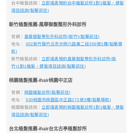
台中植髮諮詢：
立即填表預約台中植髮診所1對1植髮、健髮
項目諮詢(點擊前往)
新竹植髮推薦-風華御髮整形外科診所
官網：
風華御髮整形外科診所(新竹)(點擊前往)
地址：
302新竹縣竹北市光明六路東二段356號1樓(點擊導
航)
新竹植髮諮詢：
立即填表預約風華御髮整形外科診所(新
竹)1對1植髮、健髮項目諮詢(點擊前往)
桃園植髮推薦-ihair桃園中正店
官網：
桃園植髮診所(點擊前往)
地址：
330桃園市桃園區中正路271號3樓(點擊導航)
桃園植髮諮詢：
立即填表預約桃園植髮診所1對1植髮、健髮
項目諮詢(點擊前往)
台北植髮推薦-ihair台北古亭植髮診所