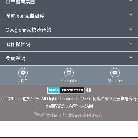
風華醫療集團
聯繫ihair風華御髮
Google商家快速預約
著作權聲明
免責聲明
LINE
Instagram
Youtube
© 2020 ihair植髮診所. All Rights Reserved，禁止任何網際網路服務業者轉錄
其網路資訊之內容供人點閱
本站使用「允騰SEO行銷網站系統」