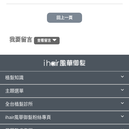
回上一頁
我要留言
查看留言
植髮知識
主題選單
全台植髮診所
ihair風華御髮粉絲專頁