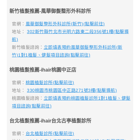
新竹植髮推薦-風華御髮整形外科診所
官網：
風華御髮整形外科診所(新竹)(點擊前往)
地址：
302新竹縣竹北市光明六路東二段356號1樓(點擊導
航)
新竹植髮諮詢：
立即填表預約風華御髮整形外科診所(新
竹)1對1植髮、健髮項目諮詢(點擊前往)
桃園植髮推薦-ihair桃園中正店
官網：
桃園植髮診所(點擊前往)
地址：
330桃園市桃園區中正路271號3樓(點擊導航)
桃園植髮諮詢：
立即填表預約桃園植髮診所1對1植髮、健髮
項目諮詢(點擊前往)
台北植髮推薦-ihair台北古亭植髮診所
官網：
台北植髮診所(點擊前往)