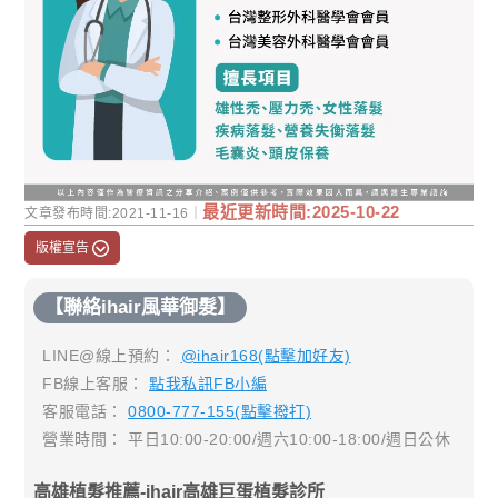
最近更新時間:2025-10-22
文章發布時間:2021-11-16｜
版權宣告
【聯絡ihair風華御髮】
LINE@線上預約：
@ihair168(點擊加好友)
FB線上客服：
點我私訊FB小編
客服電話：
0800-777-155(點擊撥打)
營業時間： 平日10:00-20:00/週六10:00-18:00/週日公休
高雄植髮推薦-ihair高雄巨蛋植髮診所