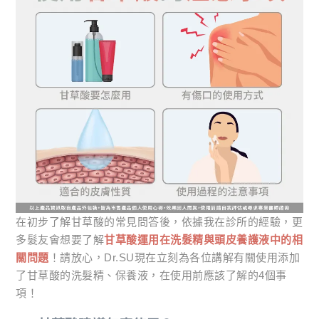
在初步了解甘草酸的常見問答後，依據我在診所的經驗，更
多髮友會想要了解
甘草酸運用在洗髮精與頭皮養護液中的相
關問題
！請放心，Dr.SU現在立刻為各位講解有關使用添加
了甘草酸的洗髮精、保養液，在使用前應該了解的4個事
項！