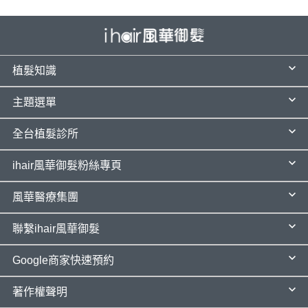
植髮知識
主題選單
全台植髮診所
ihair風華御髮粉絲專頁
風華醫療集團
聯繫ihair風華御髮
Google商家快速預約
著作權聲明