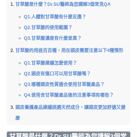
甘草酸是什麼？Dr.SU醫師為您講解3個常見QA
Q1.人體對甘草酸有什麼反應？
Q2.甘草酸的使用範圍？
Q3.甘草酸濃度有什麼差異？
甘草酸的用途百百種，用在頭皮需要注意以下4種情形
Q1.甘草酸建議怎麼使用？
Q2.頭皮有傷口可以用甘草酸嗎？
Q3.哪種頭皮性質適合使用甘草酸產品？
Q4.使用含甘草酸產品後的注意事項有哪些？
頭皮養護產品建議挑選天然成分，讓頭皮更加舒適又健
康
甘草酸是什麼？Dr.SU醫師為您講解3個常