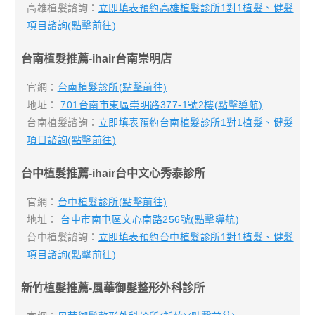
高雄植髮諮詢：
立即填表預約高雄植髮診所1對1植髮、健髮
項目諮詢(點擊前往)
台南植髮推薦-ihair台南崇明店
官網：
台南植髮診所(點擊前往)
地址：
701台南市東區崇明路377-1號2樓(點擊導航)
台南植髮諮詢：
立即填表預約台南植髮診所1對1植髮、健髮
項目諮詢(點擊前往)
台中植髮推薦-ihair台中文心秀泰診所
官網：
台中植髮診所(點擊前往)
地址：
台中市南屯區文心南路256號(點擊導航)
台中植髮諮詢：
立即填表預約台中植髮診所1對1植髮、健髮
項目諮詢(點擊前往)
新竹植髮推薦-風華御髮整形外科診所