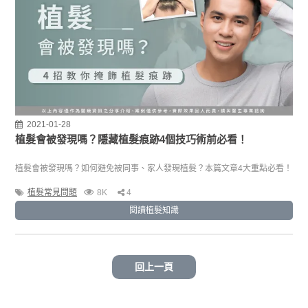
2021-01-28
植髮會被發現嗎？隱藏植髮痕跡4個技巧術前必看！
植髮會被發現嗎？如何避免被同事、家人發現植髮？本篇文章4大重點必看！
植髮常見問題
8K
4
閱讀植髮知識
回上一頁