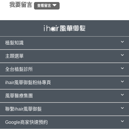
我要留言
查看留言
植髮知識
主題選單
全台植髮診所
ihair風華御髮粉絲專頁
風華醫療集團
聯繫ihair風華御髮
Google商家快速預約