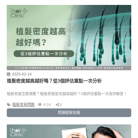
2025-02-14
植髮密度越高越好嗎？從3個評估重點一次分析
植髮密度怎麼規劃？植髮密度是否越高越好？3個評估重點一次為你解答！
植髮常見問題
4.1K
6
閱讀植髮知識