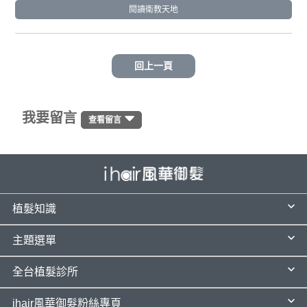
閱讀衛教天地
回上一頁
我要留言
查看留言
植髮知識
主題選單
全台植髮診所
ihair風華御髮粉絲專頁