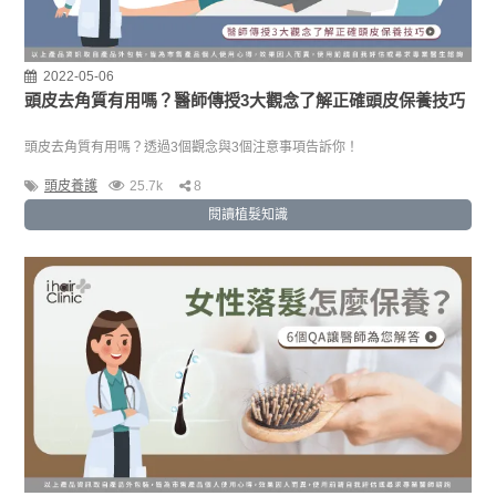
2022-05-06
頭皮去角質有用嗎？醫師傳授3大觀念了解正確頭皮保養技巧
頭皮去角質有用嗎？透過3個觀念與3個注意事項告訴你！
頭皮養護
25.7k
8
閱讀植髮知識