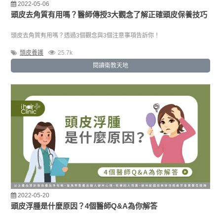
2022-05-06
頭皮去角質有用嗎？醫師傳授3大觀念了解正確頭皮保養技巧
頭皮去角質有用嗎？透過3個觀念與3個注意事項告訴你！
頭皮養護
25.7k
閱讀衛教天地
2022-05-20
頭皮浮腫是什麼原因？4個醫師Q&A為你解答