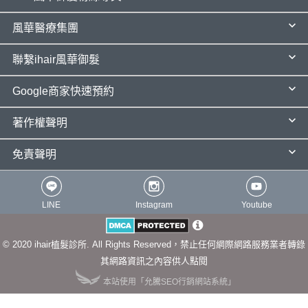
風華醫療集團
聯繫ihair風華御髮
Google商家快速預約
著作權聲明
免責聲明
LINE
Instagram
Youtube
© 2020 ihair植髮診所. All Rights Reserved，禁止任何網際網路服務業者轉錄
其網路資訊之內容供人點閱
本站使用「允騰SEO行銷網站系統」