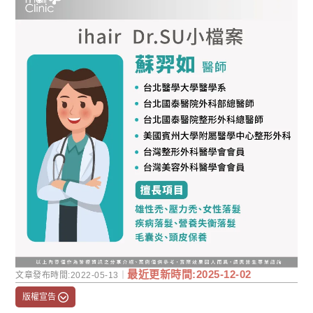
最近更新時間:2025-12-02
文章發布時間:2022-05-13｜
版權宣告