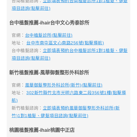
台南植髮諮詢：
立即填表預約台南植髮診所1對1植髮、健髮
項目諮詢(點擊前往)
台中植髮推薦-ihair台中文心秀泰診所
官網：
台中植髮診所(點擊前往)
地址：
台中市南屯區文心南路256號(點擊導航)
台中植髮諮詢：
立即填表預約台中植髮診所1對1植髮、健髮
項目諮詢(點擊前往)
新竹植髮推薦-風華御髮整形外科診所
官網：
風華御髮整形外科診所(新竹)(點擊前往)
地址：
302新竹縣竹北市光明六路東二段356號1樓(點擊導
航)
新竹植髮諮詢：
立即填表預約風華御髮整形外科診所(新
竹)1對1植髮、健髮項目諮詢(點擊前往)
桃園植髮推薦-ihair桃園中正店