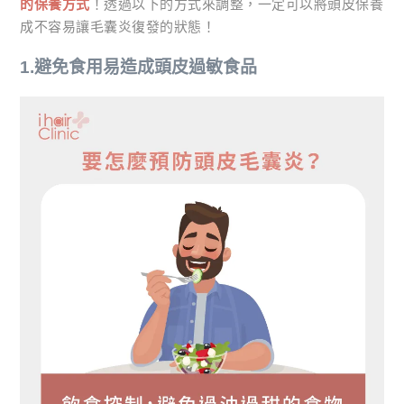
的保養方式
！透過以下的方式來調整，一定可以將頭皮保養
成不容易讓毛囊炎復發的狀態！
1.避免食用易造成頭皮過敏食品