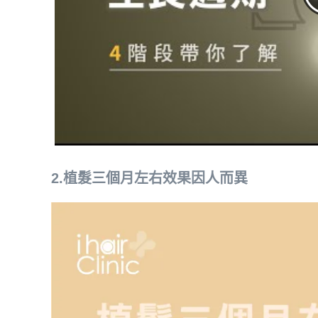
2.植髮三個月左右效果因人而異