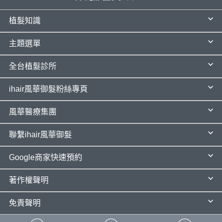
植髮知識
主題選單
全台植髮診所
ihair風華御髮粉絲專頁
風華醫療集團
聯繫ihair風華御髮
Google商家快速預約
著作權聲明
免責聲明