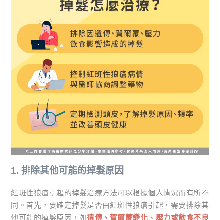
1. 排除其他可能的掉髮原因
紅斑性狼瘡引起的掉髮治療方法可以根據個人情況而有所不
同。首先，要確定掉髮是否由紅斑性狼瘡引起，需要排除其
他可能的掉髮原因，如
遺傳、賀爾蒙變化、壓力或飲食不良