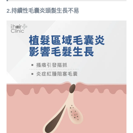
2.持續性毛囊炎頭髮生長不易