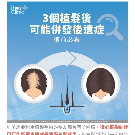
許多想要利用植髮手術的髮友都會有所顧慮，
擔心植髮副作
用可能影響身體或是實際植髮成果
，但植髮副作用一定會發