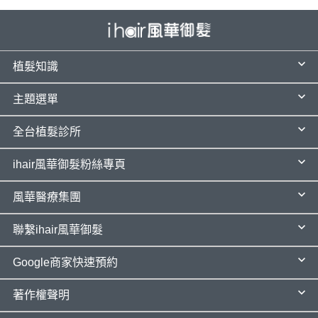
植髮知識
主題選單
全台植髮診所
ihair風華御髮粉絲專頁
風華醫療集團
聯繫ihair風華御髮
Google商家快速預約
著作權聲明