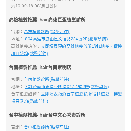
六10:00-18:00/週日公休
高雄植髮推薦-ihair高雄巨蛋植髮診所
官網：
高雄植髮診所(點擊前往)
地址：
804高雄市鼓山區文信路234號2F(點擊導航)
高雄植髮諮詢：
立即填表預約高雄植髮診所1對1植髮、健髮
項目諮詢(點擊前往)
台南植髮推薦-ihair台南崇明店
官網：
台南植髮診所(點擊前往)
地址：
701台南市東區崇明路377-1號2樓(點擊導航)
台南植髮諮詢：
立即填表預約台南植髮診所1對1植髮、健髮
項目諮詢(點擊前往)
台中植髮推薦-ihair台中文心秀泰診所
官網：
台中植髮診所(點擊前往)