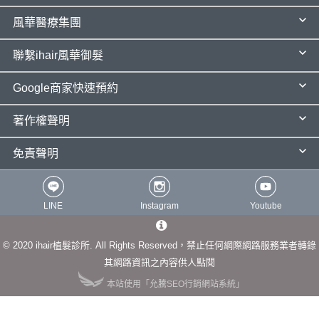
風華醫療集團
聯繫ihair風華御髮
Google商家快速預約
著作權聲明
免責聲明
LINE
Instagram
Youtube
© 2020 ihair植髮診所. All Rights Reserved，禁止任何網際網路服務業者轉錄
其網路資訊之內容供人點閱
本站使用「允騰SEO行銷網站系統」