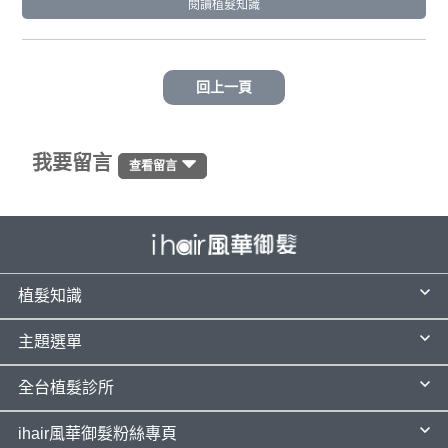
閱讀植髮知識
回上一頁
我要留言
查看留言
植髮知識
主題選單
全台植髮診所
ihair風華御髮粉絲專頁