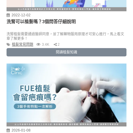
2022-12-02
洗腎可以植髮嗎？3個問答仔細說明
洗腎植髮需要通過醫師同意，並了解藥物服用原理才可安心進行，馬上看文
章了解更多！
植髮常見問題
3.4K
2
閱讀植髮知識
2026-01-08