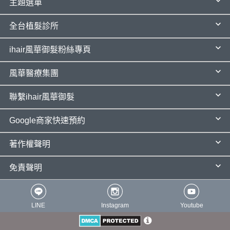
主題選單
全台植髮診所
ihair風華御髮粉絲專頁
風華醫療集團
聯繫ihair風華御髮
Google商家快速預約
著作權聲明
免責聲明
LINE
Instagram
Youtube