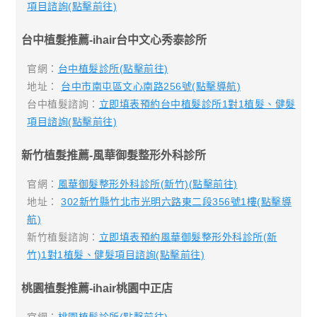
項目諮詢(點擊前往)
台中植髮推薦-ihair台中文心秀泰診所
官網：
台中植髮診所(點擊前往)
地址：
台中市南屯區文心南路256號(點擊導航)
台中植髮諮詢：
立即填表預約台中植髮診所1對1植髮、健髮
項目諮詢(點擊前往)
新竹植髮推薦-風華御髮整形外科診所
官網：
風華御髮整形外科診所(新竹)(點擊前往)
地址：
302新竹縣竹北市光明六路東二段356號1樓(點擊導
航)
新竹植髮諮詢：
立即填表預約風華御髮整形外科診所(新
竹)1對1植髮、健髮項目諮詢(點擊前往)
桃園植髮推薦-ihair桃園中正店