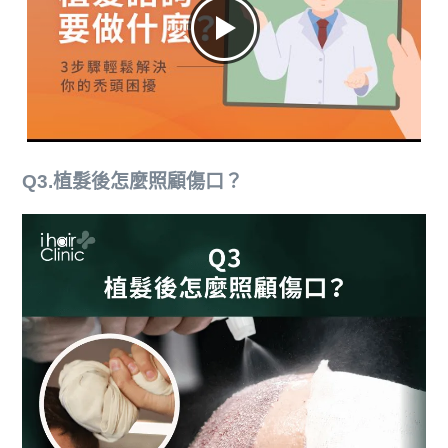
Q3.植髮後怎麼照顧傷口？