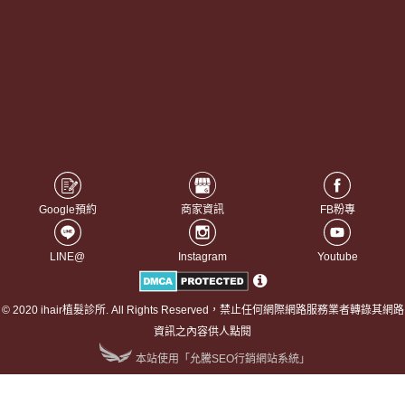
Google預約
商家資訊
FB粉專
LINE@
Instagram
Youtube
© 2020 ihair植髮診所. All Rights Reserved，禁止任何網際網路服務業者轉錄其網路
資訊之內容供人點閱
本站使用「允騰SEO行銷網站系統」