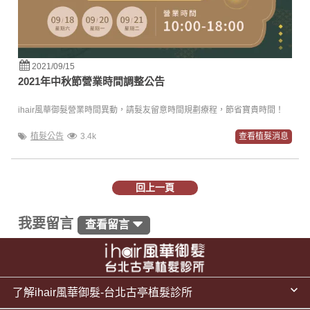
2021/09/15
2021年中秋節營業時間調整公告
ihair風華御髮營業時間異動，請髮友留意時間規劃療程，節省寶貴時間！
植髮公告
3.4k
查看植髮消息
回上一頁
我要留言
查看留言
了解ihair風華御髮-台北古亭植髮診所