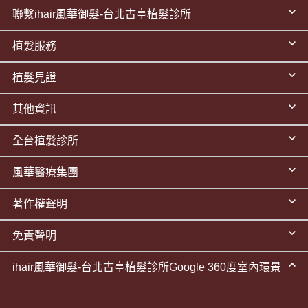
聯繫ihair風華御髮-台北古亭植髮診所
植髮服務
植髮見證
其他資訊
全台植髮診所
風華醫療集團
著作權聲明
免責聲明
ihair風華御髮-台北古亭植髮診所Google 360度室內環景