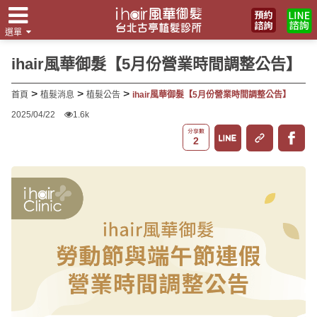
選單
翻譯
ihair風華御髮【5月份營業時間調整公告】
>
>
>
首頁
植髮消息
植髮公告
ihair風華御髮【5月份營業時間調整公告】
2025/04/22
1.6k
2