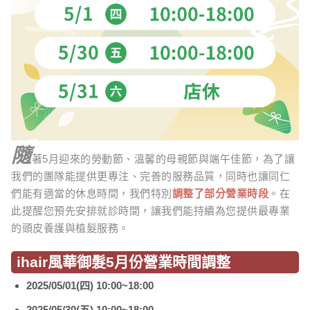
隨
著5月迎來的勞動節、溫馨的母親節與端午佳節，為了讓
我們的團隊能提供更專注、完善的服務品質，同時也讓同仁
們能有適當的休息時間，我們特別
調整了部分營業時段
。在
此提醒您預先安排就診時間，讓我們能持續為您提供最專業
的頭皮養護與植髮服務。
ihair風華御髮5月份營業時間調整
2025/05/01(四) 10:00~18:00
2025/05/30(五) 10:00~18:00