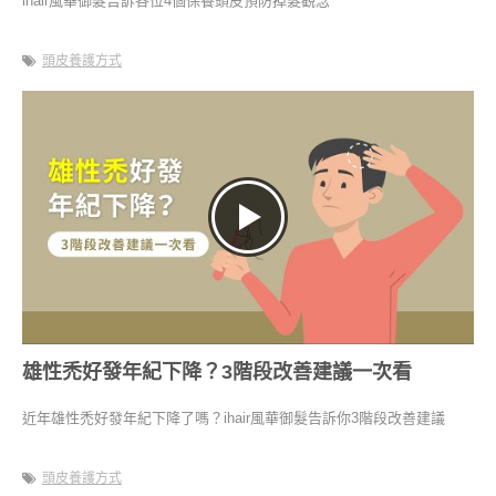
ihair風華御髮告訴各位4個保養頭皮預防掉髮觀念
頭皮養護方式
雄性禿好發年紀下降？3階段改善建議一次看
近年雄性禿好發年紀下降了嗎？ihair風華御髮告訴你3階段改善建議
頭皮養護方式