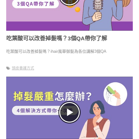
吃葉酸可以改善掉髮嗎？3個QA帶你了解
吃葉酸可以改善掉髮嗎？ihair風華御髮為各位講解3個QA
頭皮養護方式