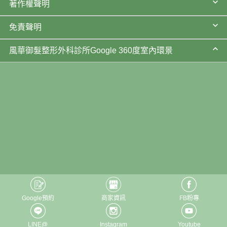
著作權聲明
免責聲明
風華御髮整形外科診所Google 360度室內環景
Google預約
商家資訊
FB粉專
LINE@
Instagram
Youtube