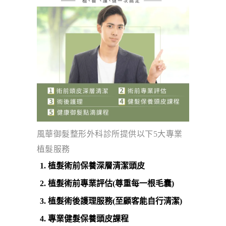
風華御髮整形外科診所提供以下5大專業
植髮服務
植髮術前保養深層清潔頭皮
植髮術前專業評估(尊重每一根毛囊)
植髮術後護理服務(至顧客能自行清潔)
專業健髮保養頭皮課程