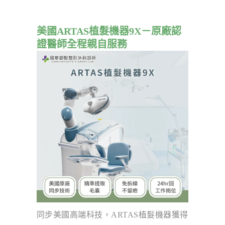
美國ARTAS植髮機器9X－原廠認
證醫師全程親自服務
同步美國高端科技，ARTAS植髮機器獲得