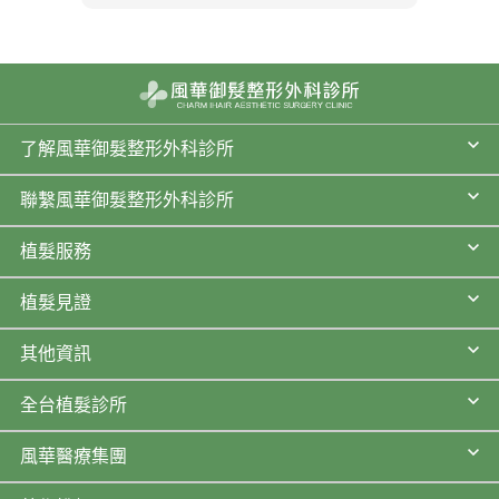
了解風華御髮整形外科診所
聯繫風華御髮整形外科診所
植髮服務
植髮見證
其他資訊
全台植髮診所
風華醫療集團