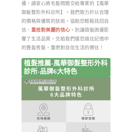
擾，請安心將毛髮問題交給專業的【風華
御髮整形外科診所】。我們致力於以合理
的價格與優質的技術，協助您輕鬆找回自
信、
重拾對美麗的信心
。別讓頭髮困擾影
響了生活品質，交給我們還您過往記憶中
的豐盈秀髮，重燃對自信生活的嚮往！
植髮推薦-風華御髮整形外科
診所-品牌6大特色