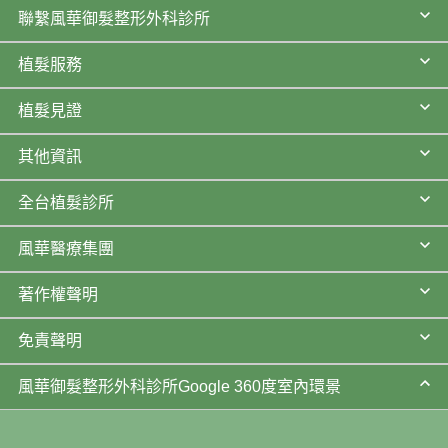
聯繫風華御髮整形外科診所
植髮服務
植髮見證
其他資訊
全台植髮診所
風華醫療集團
著作權聲明
免責聲明
風華御髮整形外科診所Google 360度室內環景