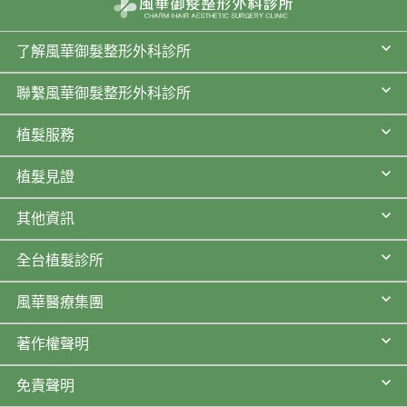
了解風華御髮整形外科診所
聯繫風華御髮整形外科診所
植髮服務
植髮見證
其他資訊
全台植髮診所
風華醫療集團
著作權聲明
免責聲明