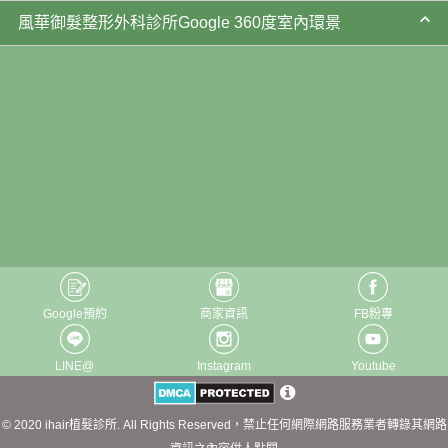
風華御髮整形外科診所Google 360度室內環景
Google預約
商家資訊
FB粉專
LINE@
Instagram
Youtube
© 2020 ihair植髮診所. All Rights Reserved，禁止任何網際網路服務業者轉錄其網路