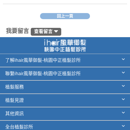
回上一頁
我要留言
查看留言
了解ihair風華御髮-桃園中正植髮診所
聯繫ihair風華御髮-桃園中正植髮診所
植髮服務
植髮見證
其他資訊
全台植髮診所