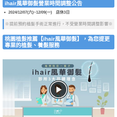
ihair風華御髮營業時間調整公告
2024/12/07(六)~12/09(一) 店休3日
※提前預約植髮手術正常進行，不受營業時間調整影響※
桃園植髮推薦【ihair風華御髮】，為您提更
專業的植髮、養髮服務