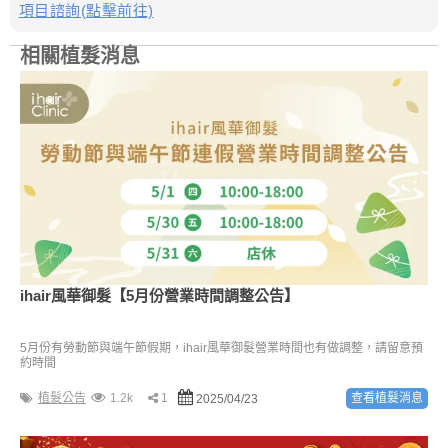
項目諮詢(點擊前往)
相關植髮消息
ihair風華御髮【5月份營業時間調整公告】
5月份有勞動節與端午節假期，ihair風華御髮營業時間也有做調整，請留意預
約時間
植髮公告
1.2k
1
查看植髮消息
2025/04/23