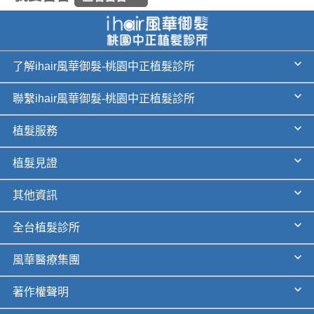
了解ihair風華御髮-桃園中正植髮診所
聯繫ihair風華御髮-桃園中正植髮診所
植髮服務
植髮見證
其他資訊
全台植髮診所
風華醫療集團
著作權聲明